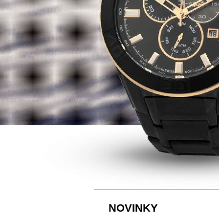
NOVINKY