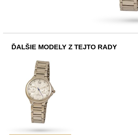
ĎALŠIE MODELY Z TEJTO RADY