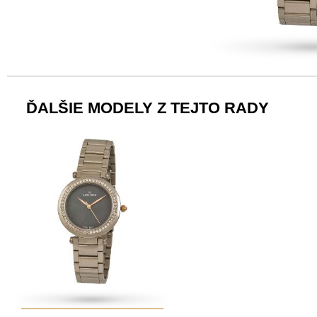
ĎALŠIE MODELY Z TEJTO RADY