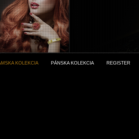
ÁMSKA KOLEKCIA
PÁNSKA KOLEKCIA
REGISTER