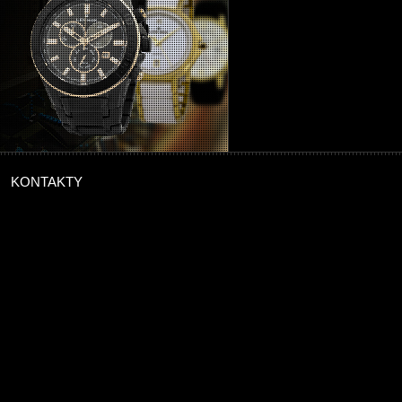
KONTAKTY