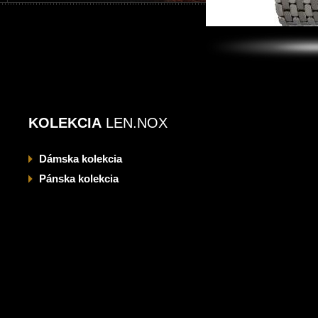
KOLEKCIA
LEN.NOX
Dámska
kolekcia
Pánska
kolekcia