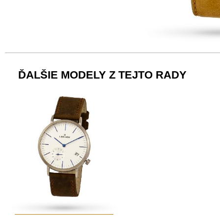
ĎALŠIE MODELY Z TEJTO RADY