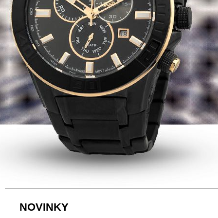
NOVINKY