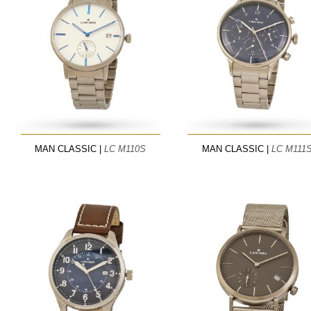
MAN CLASSIC |
LC M110S
MAN CLASSIC |
LC M111