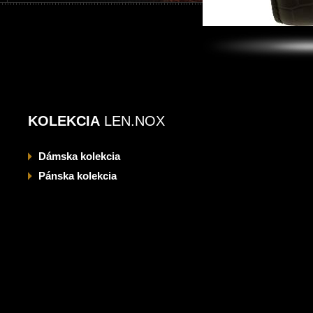
KOLEKCIA
LEN.NOX
Dámska
kolekcia
Pánska
kolekcia