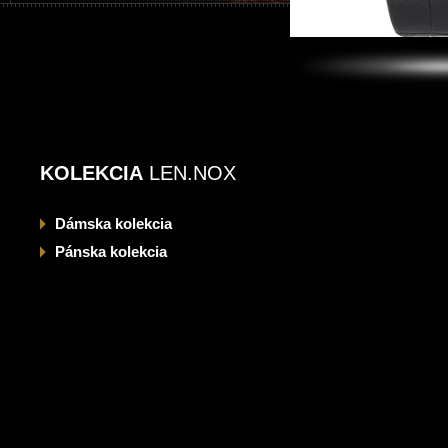
KOLEKCIA
LEN.NOX
Dámska
kolekcia
Pánska
kolekcia