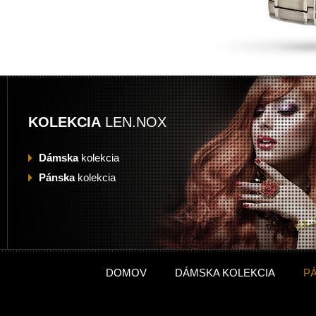
KOLEKCIA
LEN.NOX
Dámska
kolekcia
Pánska
kolekcia
DOMOV
DÁMSKA KOLEKCIA
P